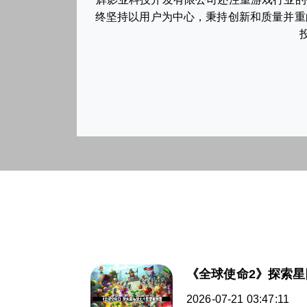
终坚持以用户为中心，秉持创新和质量并重
《全球使命2》探索
2026-07-21 03:47:11