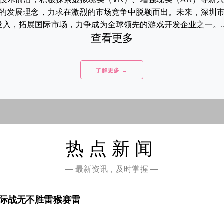
的发展理念，力求在激烈的市场竞争中脱颖而出。未来，深圳
投入，拓展国际市场，力争成为全球领先的游戏开发企业之一。...
查看更多
了解更多 →
热点新闻
— 最新资讯，及时掌握 —
星际战无不胜雷猴赛雷