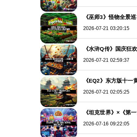
《巫师3》怪物全景
2026-07-21 03:20:15
《水浒Q传》国庆狂
2026-07-21 02:59:37
《EQ2》东方版十一
2026-07-21 02:05:25
《坦克世界》×《第
2026-07-16 09:22:05