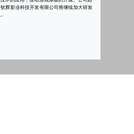
市钦辉影业科技开发有限公司将继续加大研发
.