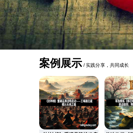
案例展示
/
实践分享，共同成长