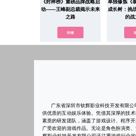
《封神榜》重磅品牌战略启
单独修炼《
动——王峰副总裁揭示未来
成长树：挑
之路
的战
详情
广东省深圳市钦辉影业科技开发有限公
供优质的互动娱乐体验。凭借其深厚的技术
素质的研发团队，涵盖了游戏设计、程序开
广受欢迎的游戏作品。无论是角色扮演类、
辉影业科技开发有限公司还注重游戏行业的